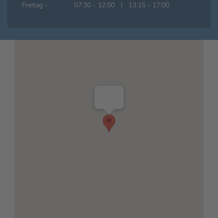
Freitag -
07:30 - 12:00 | 13:15 - 17:00