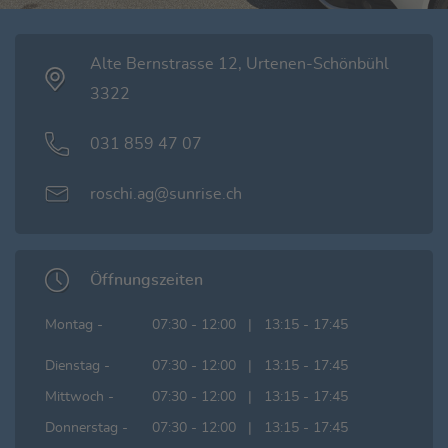
Alte Bernstrasse 12, Urtenen-Schönbühl
3322
031 859 47 07
roschi.ag@sunrise.ch
Öffnungszeiten
Montag -
07:30 - 12:00 | 13:15 - 17:45
Dienstag -
07:30 - 12:00 | 13:15 - 17:45
Mittwoch -
07:30 - 12:00 | 13:15 - 17:45
Donnerstag -
07:30 - 12:00 | 13:15 - 17:45